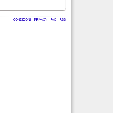
CONDIZIONI
PRIVACY
FAQ
RSS