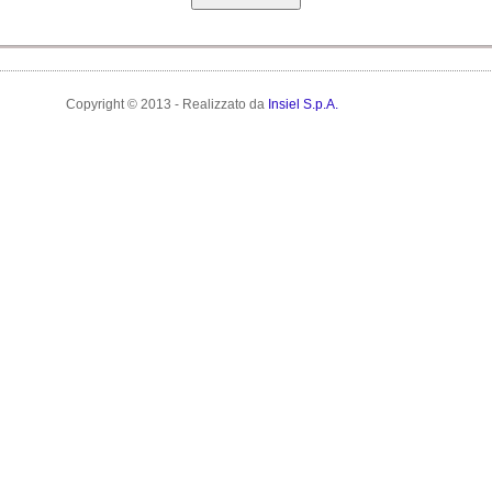
Copyright © 2013 - Realizzato da
Insiel S.p.A.