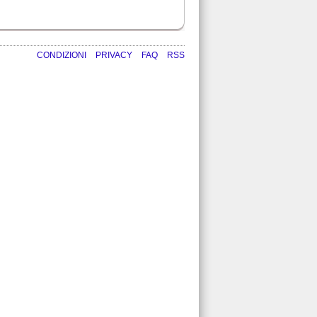
CONDIZIONI
PRIVACY
FAQ
RSS