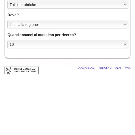
Dove?
Quanti annunci al massimo per ricerca?
CONDIZIONI
PRIVACY
FAQ
RSS