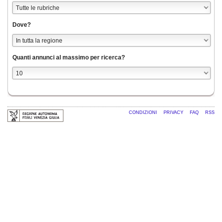
Dove?
Quanti annunci al massimo per ricerca?
CONDIZIONI
PRIVACY
FAQ
RSS