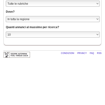
Dove?
Quanti annunci al massimo per ricerca?
CONDIZIONI
PRIVACY
FAQ
RSS