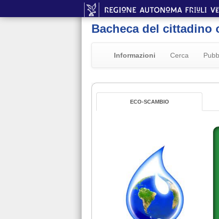
Bacheca del cittadino 
Informazioni
Cerca
Pubb
ECO-SCAMBIO