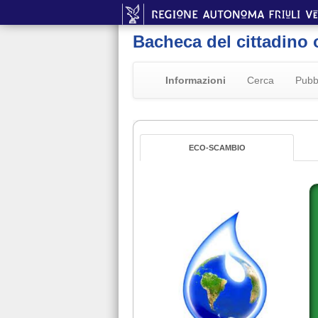
Bacheca del cittadino 
Informazioni
Cerca
Pubb
ECO-SCAMBIO