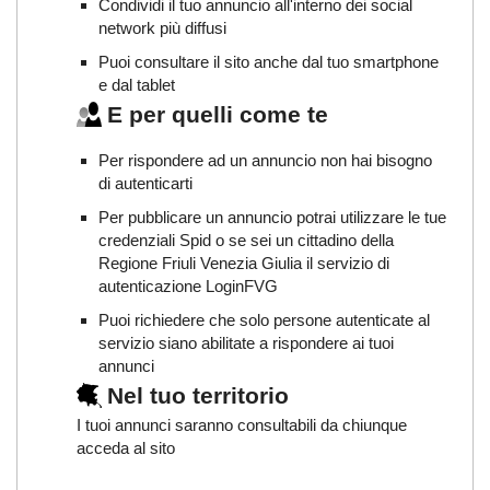
Condividi il tuo annuncio all'interno dei social
network più diffusi
Puoi consultare il sito anche dal tuo smartphone
e dal tablet
E per quelli come te
Per rispondere ad un annuncio non hai bisogno
di autenticarti
Per pubblicare un annuncio potrai utilizzare le tue
credenziali Spid o se sei un cittadino della
Regione Friuli Venezia Giulia il servizio di
autenticazione LoginFVG
Puoi richiedere che solo persone autenticate al
servizio siano abilitate a rispondere ai tuoi
annunci
Nel tuo territorio
I tuoi annunci saranno consultabili da chiunque
acceda al sito