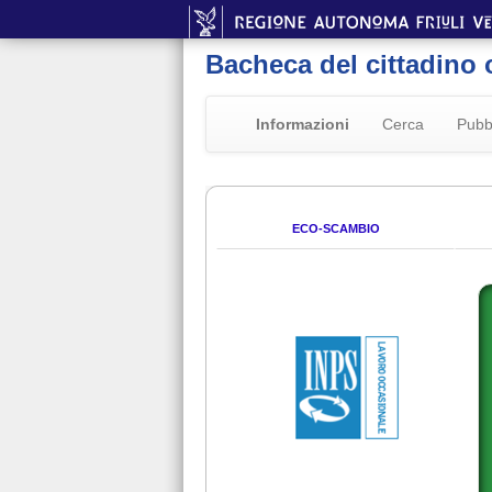
Bacheca del cittadino 
Informazioni
Cerca
Pubb
ECO-SCAMBIO