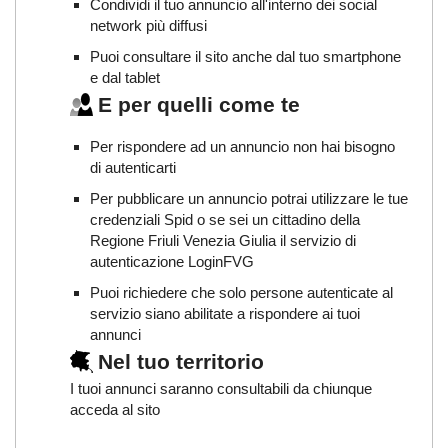
Condividi il tuo annuncio all'interno dei social
network più diffusi
Puoi consultare il sito anche dal tuo smartphone
e dal tablet
E per quelli come te
Per rispondere ad un annuncio non hai bisogno
di autenticarti
Per pubblicare un annuncio potrai utilizzare le tue
credenziali Spid o se sei un cittadino della
Regione Friuli Venezia Giulia il servizio di
autenticazione LoginFVG
Puoi richiedere che solo persone autenticate al
servizio siano abilitate a rispondere ai tuoi
annunci
Nel tuo territorio
I tuoi annunci saranno consultabili da chiunque
acceda al sito