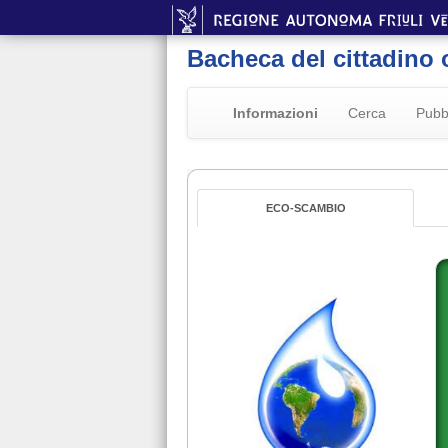
Bacheca del cittadino 
Informazioni
Cerca
Pubb
ECO-SCAMBIO