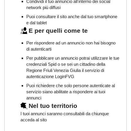
Condividi il tuo annuncio all'interno dei social
network più diffusi
Puoi consultare il sito anche dal tuo smartphone
e dal tablet
E per quelli come te
Per rispondere ad un annuncio non hai bisogno
di autenticarti
Per pubblicare un annuncio potrai utilizzare le tue
credenziali Spid o se sei un cittadino della
Regione Friuli Venezia Giulia il servizio di
autenticazione LoginFVG
Puoi richiedere che solo persone autenticate al
servizio siano abilitate a rispondere ai tuoi
annunci
Nel tuo territorio
I tuoi annunci saranno consultabili da chiunque
acceda al sito