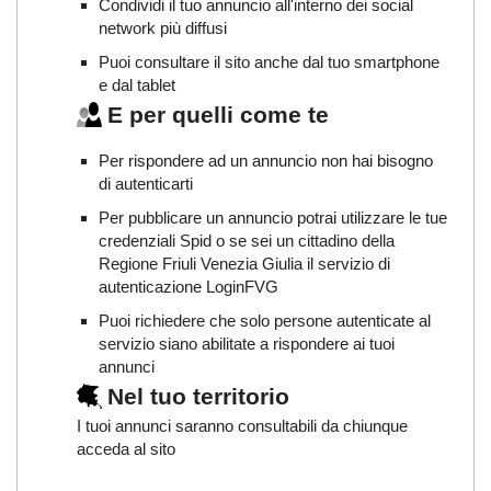
Condividi il tuo annuncio all'interno dei social
network più diffusi
Puoi consultare il sito anche dal tuo smartphone
e dal tablet
E per quelli come te
Per rispondere ad un annuncio non hai bisogno
di autenticarti
Per pubblicare un annuncio potrai utilizzare le tue
credenziali Spid o se sei un cittadino della
Regione Friuli Venezia Giulia il servizio di
autenticazione LoginFVG
Puoi richiedere che solo persone autenticate al
servizio siano abilitate a rispondere ai tuoi
annunci
Nel tuo territorio
I tuoi annunci saranno consultabili da chiunque
acceda al sito