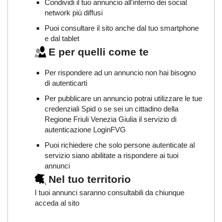
Condividi il tuo annuncio all'interno dei social
network più diffusi
Puoi consultare il sito anche dal tuo smartphone
e dal tablet
E per quelli come te
Per rispondere ad un annuncio non hai bisogno
di autenticarti
Per pubblicare un annuncio potrai utilizzare le tue
credenziali Spid o se sei un cittadino della
Regione Friuli Venezia Giulia il servizio di
autenticazione LoginFVG
Puoi richiedere che solo persone autenticate al
servizio siano abilitate a rispondere ai tuoi
annunci
Nel tuo territorio
I tuoi annunci saranno consultabili da chiunque
acceda al sito