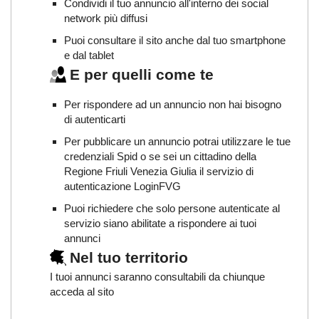
Condividi il tuo annuncio all'interno dei social
network più diffusi
Puoi consultare il sito anche dal tuo smartphone
e dal tablet
E per quelli come te
Per rispondere ad un annuncio non hai bisogno
di autenticarti
Per pubblicare un annuncio potrai utilizzare le tue
credenziali Spid o se sei un cittadino della
Regione Friuli Venezia Giulia il servizio di
autenticazione LoginFVG
Puoi richiedere che solo persone autenticate al
servizio siano abilitate a rispondere ai tuoi
annunci
Nel tuo territorio
I tuoi annunci saranno consultabili da chiunque
acceda al sito