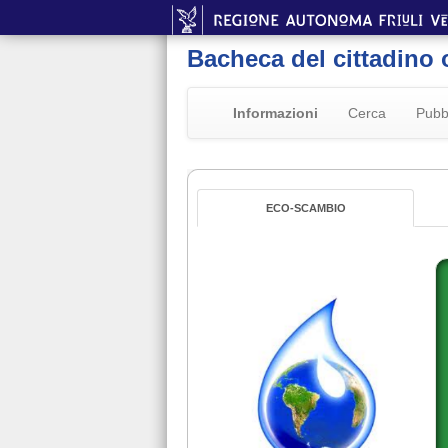
Bacheca del cittadino 
Informazioni
Cerca
Pubb
ECO-SCAMBIO