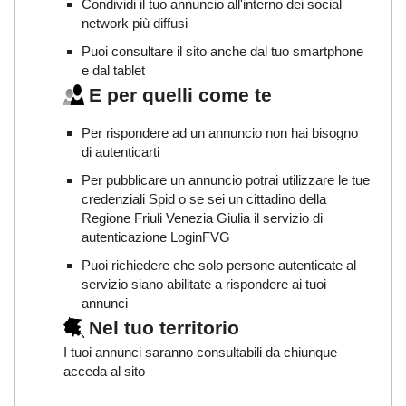
Condividi il tuo annuncio all'interno dei social
network più diffusi
Puoi consultare il sito anche dal tuo smartphone
e dal tablet
E per quelli come te
Per rispondere ad un annuncio non hai bisogno
di autenticarti
Per pubblicare un annuncio potrai utilizzare le tue
credenziali Spid o se sei un cittadino della
Regione Friuli Venezia Giulia il servizio di
autenticazione LoginFVG
Puoi richiedere che solo persone autenticate al
servizio siano abilitate a rispondere ai tuoi
annunci
Nel tuo territorio
I tuoi annunci saranno consultabili da chiunque
acceda al sito