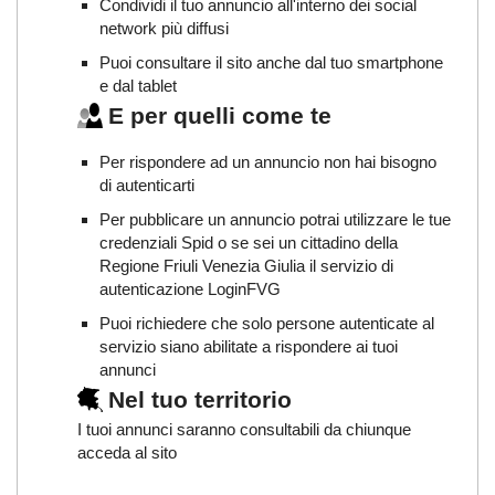
Condividi il tuo annuncio all'interno dei social
network più diffusi
Puoi consultare il sito anche dal tuo smartphone
e dal tablet
E per quelli come te
Per rispondere ad un annuncio non hai bisogno
di autenticarti
Per pubblicare un annuncio potrai utilizzare le tue
credenziali Spid o se sei un cittadino della
Regione Friuli Venezia Giulia il servizio di
autenticazione LoginFVG
Puoi richiedere che solo persone autenticate al
servizio siano abilitate a rispondere ai tuoi
annunci
Nel tuo territorio
I tuoi annunci saranno consultabili da chiunque
acceda al sito