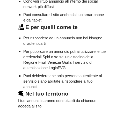
Condividi il tuo annuncio all'interno dei social
network più diffusi
Puoi consultare il sito anche dal tuo smartphone
e dal tablet
E per quelli come te
Per rispondere ad un annuncio non hai bisogno
di autenticarti
Per pubblicare un annuncio potrai utilizzare le tue
credenziali Spid o se sei un cittadino della
Regione Friuli Venezia Giulia il servizio di
autenticazione LoginFVG
Puoi richiedere che solo persone autenticate al
servizio siano abilitate a rispondere ai tuoi
annunci
Nel tuo territorio
I tuoi annunci saranno consultabili da chiunque
acceda al sito