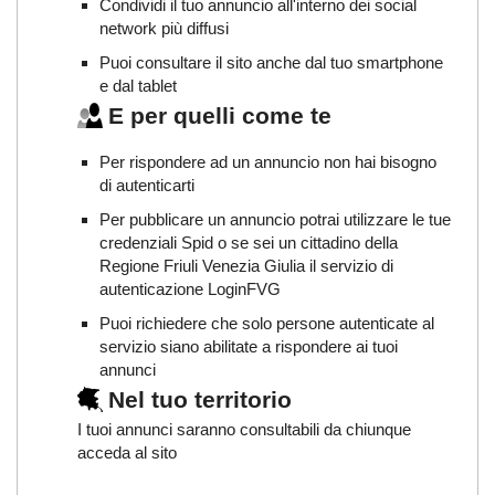
Condividi il tuo annuncio all'interno dei social
network più diffusi
Puoi consultare il sito anche dal tuo smartphone
e dal tablet
E per quelli come te
Per rispondere ad un annuncio non hai bisogno
di autenticarti
Per pubblicare un annuncio potrai utilizzare le tue
credenziali Spid o se sei un cittadino della
Regione Friuli Venezia Giulia il servizio di
autenticazione LoginFVG
Puoi richiedere che solo persone autenticate al
servizio siano abilitate a rispondere ai tuoi
annunci
Nel tuo territorio
I tuoi annunci saranno consultabili da chiunque
acceda al sito