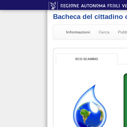
Bacheca del cittadino 
Informazioni
Cerca
Pubb
ECO-SCAMBIO