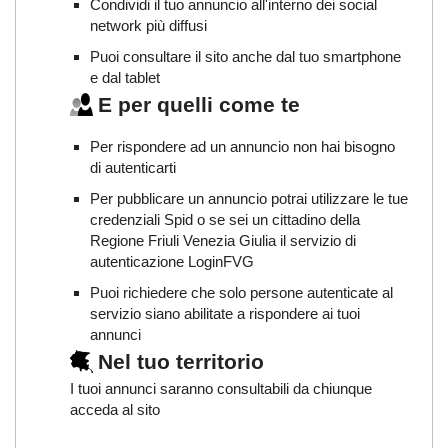
Condividi il tuo annuncio all'interno dei social
network più diffusi
Puoi consultare il sito anche dal tuo smartphone
e dal tablet
E per quelli come te
Per rispondere ad un annuncio non hai bisogno
di autenticarti
Per pubblicare un annuncio potrai utilizzare le tue
credenziali Spid o se sei un cittadino della
Regione Friuli Venezia Giulia il servizio di
autenticazione LoginFVG
Puoi richiedere che solo persone autenticate al
servizio siano abilitate a rispondere ai tuoi
annunci
Nel tuo territorio
I tuoi annunci saranno consultabili da chiunque
acceda al sito