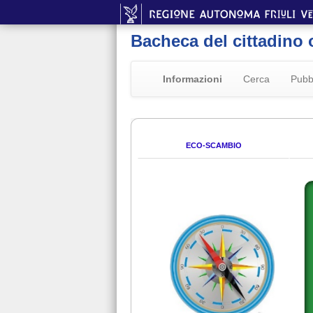
Bacheca del cittadino 
Informazioni
Cerca
Pubb
ECO-SCAMBIO