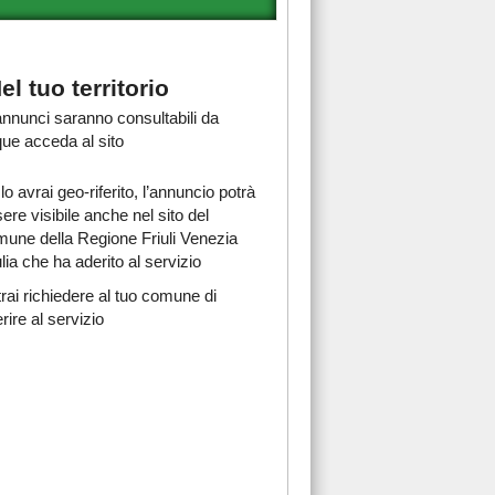
el tuo territorio
 annunci saranno consultabili da
ue acceda al sito
lo avrai geo-riferito, l’annuncio potrà
ere visibile anche nel sito del
une della Regione Friuli Venezia
lia che ha aderito al servizio
rai richiedere al tuo comune di
rire al servizio