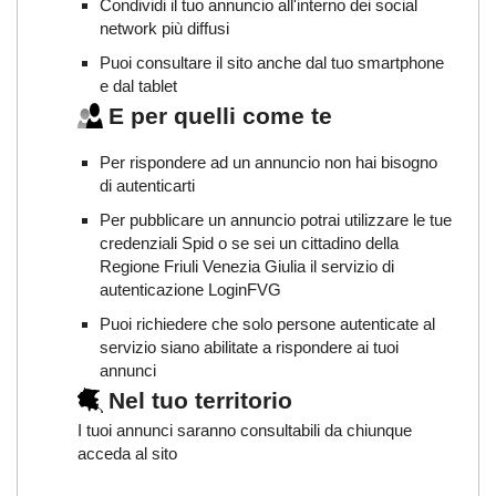
Condividi il tuo annuncio all'interno dei social
network più diffusi
Puoi consultare il sito anche dal tuo smartphone
e dal tablet
E per quelli come te
Per rispondere ad un annuncio non hai bisogno
di autenticarti
Per pubblicare un annuncio potrai utilizzare le tue
credenziali Spid o se sei un cittadino della
Regione Friuli Venezia Giulia il servizio di
autenticazione LoginFVG
Puoi richiedere che solo persone autenticate al
servizio siano abilitate a rispondere ai tuoi
annunci
Nel tuo territorio
I tuoi annunci saranno consultabili da chiunque
acceda al sito