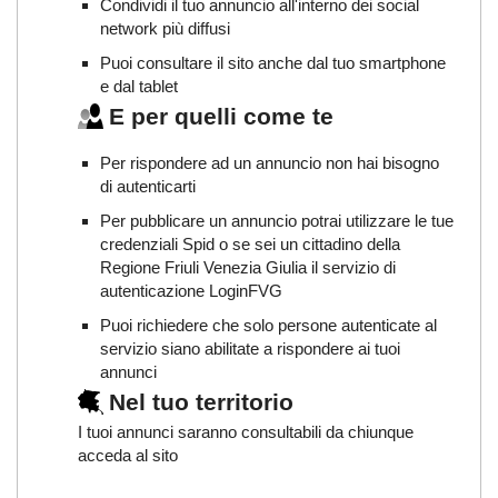
Condividi il tuo annuncio all'interno dei social
network più diffusi
Puoi consultare il sito anche dal tuo smartphone
e dal tablet
E per quelli come te
Per rispondere ad un annuncio non hai bisogno
di autenticarti
Per pubblicare un annuncio potrai utilizzare le tue
credenziali Spid o se sei un cittadino della
Regione Friuli Venezia Giulia il servizio di
autenticazione LoginFVG
Puoi richiedere che solo persone autenticate al
servizio siano abilitate a rispondere ai tuoi
annunci
Nel tuo territorio
I tuoi annunci saranno consultabili da chiunque
acceda al sito