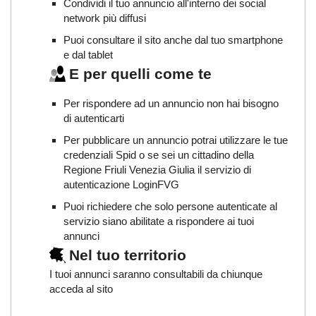
Condividi il tuo annuncio all'interno dei social
network più diffusi
Puoi consultare il sito anche dal tuo smartphone
e dal tablet
E per quelli come te
Per rispondere ad un annuncio non hai bisogno
di autenticarti
Per pubblicare un annuncio potrai utilizzare le tue
credenziali Spid o se sei un cittadino della
Regione Friuli Venezia Giulia il servizio di
autenticazione LoginFVG
Puoi richiedere che solo persone autenticate al
servizio siano abilitate a rispondere ai tuoi
annunci
Nel tuo territorio
I tuoi annunci saranno consultabili da chiunque
acceda al sito