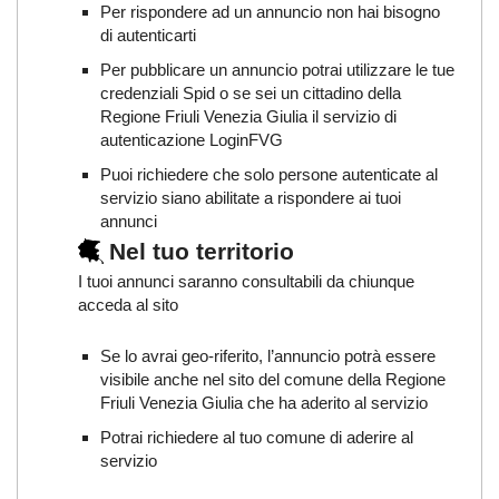
Per rispondere ad un annuncio non hai bisogno
di autenticarti
Per pubblicare un annuncio potrai utilizzare le tue
credenziali Spid o se sei un cittadino della
Regione Friuli Venezia Giulia il servizio di
autenticazione LoginFVG
Puoi richiedere che solo persone autenticate al
servizio siano abilitate a rispondere ai tuoi
annunci
Nel tuo territorio
I tuoi annunci saranno consultabili da chiunque
acceda al sito
Se lo avrai geo-riferito, l’annuncio potrà essere
visibile anche nel sito del comune della Regione
Friuli Venezia Giulia che ha aderito al servizio
Potrai richiedere al tuo comune di aderire al
servizio