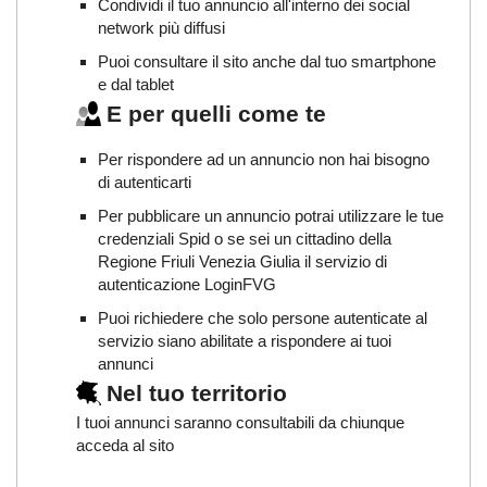
Condividi il tuo annuncio all'interno dei social
network più diffusi
Puoi consultare il sito anche dal tuo smartphone
e dal tablet
E per quelli come te
Per rispondere ad un annuncio non hai bisogno
di autenticarti
Per pubblicare un annuncio potrai utilizzare le tue
credenziali Spid o se sei un cittadino della
Regione Friuli Venezia Giulia il servizio di
autenticazione LoginFVG
Puoi richiedere che solo persone autenticate al
servizio siano abilitate a rispondere ai tuoi
annunci
Nel tuo territorio
I tuoi annunci saranno consultabili da chiunque
acceda al sito