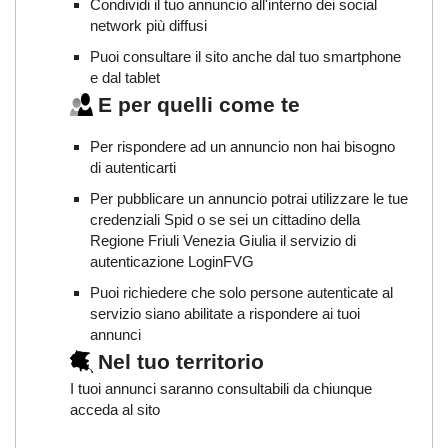
Condividi il tuo annuncio all'interno dei social
network più diffusi
Puoi consultare il sito anche dal tuo smartphone
e dal tablet
E per quelli come te
Per rispondere ad un annuncio non hai bisogno
di autenticarti
Per pubblicare un annuncio potrai utilizzare le tue
credenziali Spid o se sei un cittadino della
Regione Friuli Venezia Giulia il servizio di
autenticazione LoginFVG
Puoi richiedere che solo persone autenticate al
servizio siano abilitate a rispondere ai tuoi
annunci
Nel tuo territorio
I tuoi annunci saranno consultabili da chiunque
acceda al sito