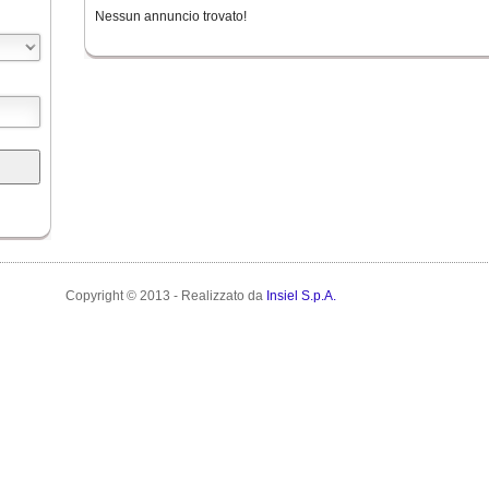
Nessun annuncio trovato!
Copyright © 2013 - Realizzato da
Insiel S.p.A.