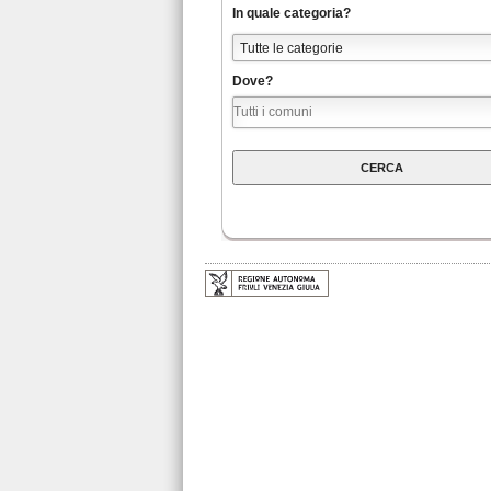
In quale categoria?
Dove?