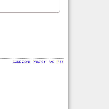
CONDIZIONI
PRIVACY
FAQ
RSS