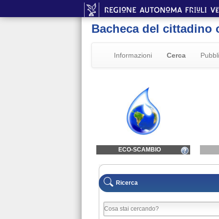
Bacheca del cittadino 
Informazioni
Cerca
Pubbl
ECO-SCAMBIO
Ricerca